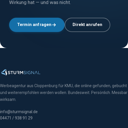
Wirkung hat — und was nicht.
Termin anfragen
Direkt anrufen
Werbeagentur aus Cloppenburg für KMU, die online gefunden, gebucht
und weiterempfohlen werden wollen. Bundesweit. Persönlich. Messbar
wirksam.
info@sturmsignal.de
04471 / 938 91 29