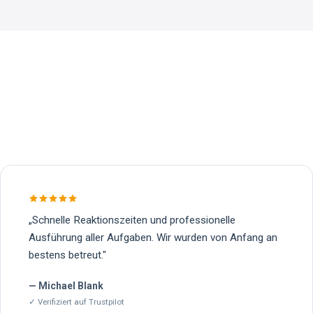
„
Schnelle Reaktionszeiten und professionelle
Ausführung aller Aufgaben. Wir wurden von Anfang an
bestens betreut.
"
—
Michael Blank
✓ Verifiziert auf
Trustpilot