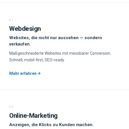
01
Webdesign
Websites, die nicht nur aussehen — sondern
verkaufen.
Maßgeschneiderte Websites mit messbarer Conversion.
Schnell, mobil-first, SEO-ready.
Mehr erfahren
02
Online-Marketing
Anzeigen, die Klicks zu Kunden machen.