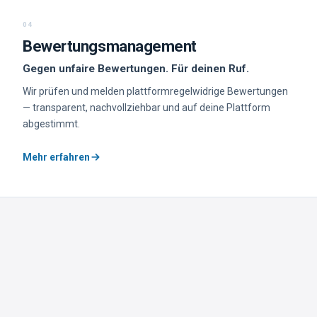
04
Bewertungsmanagement
Gegen unfaire Bewertungen. Für deinen Ruf.
Wir prüfen und melden plattformregelwidrige Bewertungen
— transparent, nachvollziehbar und auf deine Plattform
abgestimmt.
Mehr erfahren