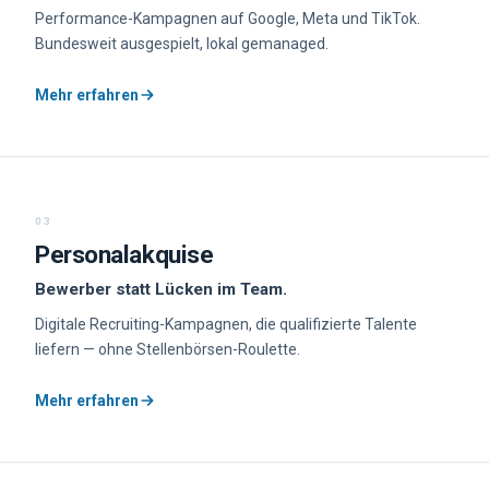
Performance-Kampagnen auf Google, Meta und TikTok.
Bundesweit ausgespielt, lokal gemanaged.
Mehr erfahren
03
Personalakquise
Bewerber statt Lücken im Team.
Digitale Recruiting-Kampagnen, die qualifizierte Talente
liefern — ohne Stellenbörsen-Roulette.
Mehr erfahren