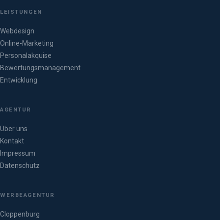
LEISTUNGEN
Webdesign
Online-Marketing
Personalakquise
Bewertungsmanagement
Entwicklung
AGENTUR
Über uns
Kontakt
Impressum
Datenschutz
WERBEAGENTUR
Cloppenburg