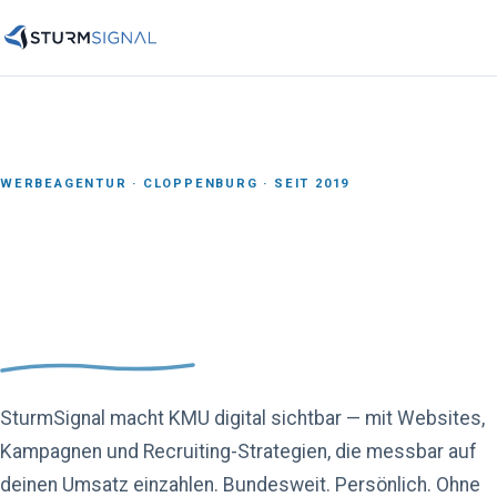
WERBEAGENTUR · CLOPPENBURG · SEIT 2019
SturmSignal macht KMU digital sichtbar — mit Websites,
Kampagnen und Recruiting-Strategien, die messbar auf
deinen Umsatz einzahlen. Bundesweit. Persönlich. Ohne