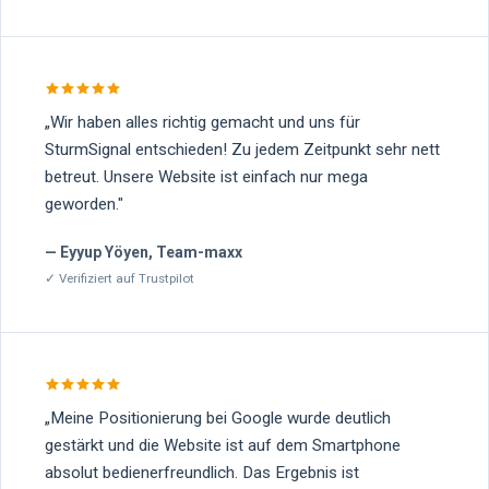
„
Wir haben alles richtig gemacht und uns für
SturmSignal entschieden! Zu jedem Zeitpunkt sehr nett
betreut. Unsere Website ist einfach nur mega
geworden.
"
—
Eyyup Yöyen, Team-maxx
✓ Verifiziert auf
Trustpilot
„
Meine Positionierung bei Google wurde deutlich
gestärkt und die Website ist auf dem Smartphone
absolut bedienerfreundlich. Das Ergebnis ist