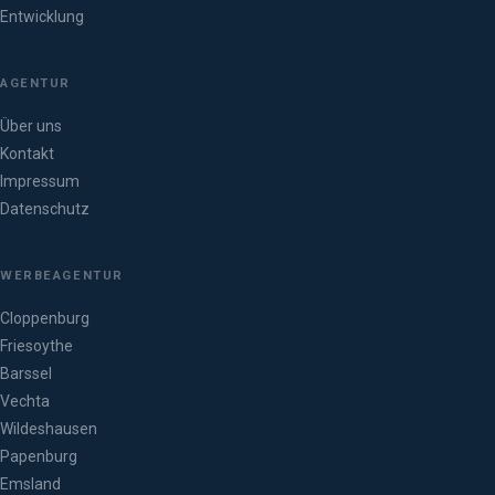
Entwicklung
AGENTUR
Über uns
Kontakt
Impressum
Datenschutz
WERBEAGENTUR
Cloppenburg
Friesoythe
Barssel
Vechta
Wildeshausen
Papenburg
Emsland