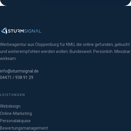
Werbeagentur aus Cloppenburg für KMU, die online gefunden, gebucht
und weiterempfohlen werden wollen. Bundesweit. Persönlich. Messbar
wirksam.
info@sturmsignal.de
04471 / 938 91 29
LEISTUNGEN
Webdesign
Online-Marketing
Personalakquise
Bewertungsmanagement