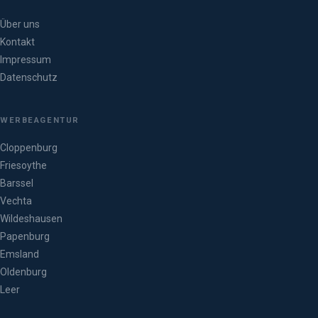
Über uns
Kontakt
Impressum
Datenschutz
WERBEAGENTUR
Cloppenburg
Friesoythe
Barssel
Vechta
Wildeshausen
Papenburg
Emsland
Oldenburg
Leer