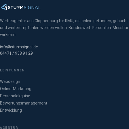
Werbeagentur aus Cloppenburg für KMU, die online gefunden, gebucht
und weiterempfohlen werden wollen. Bundesweit. Persönlich. Messbar
wirksam.
info@sturmsignal.de
04471 / 938 91 29
LEISTUNGEN
Webdesign
Online-Marketing
Personalakquise
Bewertungsmanagement
Entwicklung
AGENTUR